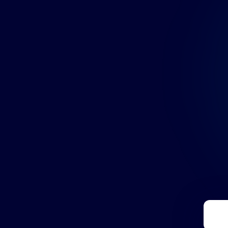
PRONTI