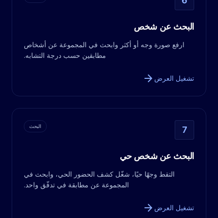
6
البحث عن شخص
ارفع صورة وجه أو أكثر وابحث في المجموعة عن أشخاص
مطابقين حسب درجة التشابه.
arrow_forward
تشغيل العرض
البحث
7
البحث عن شخص حي
التقط وجهًا حيًا، شغّل كشف الحضور الحي، وابحث في
المجموعة عن مطابقة في تدفّق واحد.
arrow_forward
تشغيل العرض