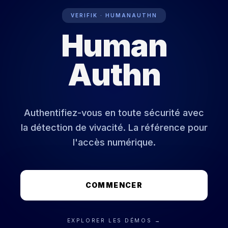
VERIFIK · HUMANAUTHN
Human
PRÉPARATION BIOMÉTRIQUE : ACTIVE
Authn
Authentifiez-vous en toute sécurité avec
la détection de vivacité. La référence pour
l'accès numérique.
COMMENCER
EXPLORER LES DÉMOS →