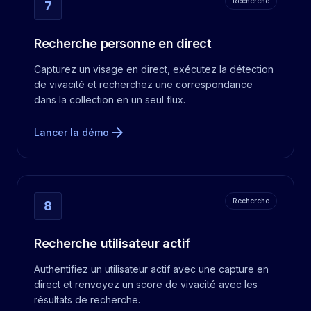
Recherche
7
Recherche personne en direct
Capturez un visage en direct, exécutez la détection
de vivacité et recherchez une correspondance
dans la collection en un seul flux.
arrow_forward
Lancer la démo
Recherche
8
Recherche utilisateur actif
Authentifiez un utilisateur actif avec une capture en
direct et renvoyez un score de vivacité avec les
résultats de recherche.