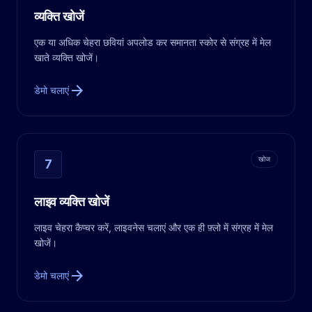
व्यक्ति खोजें
एक या अधिक चेहरा छवियां अपलोड कर समानता स्कोर से संग्रह में मेल
खाते व्यक्ति खोजें।
arrow_forward
डेमो चलाएं
खोज
7
लाइव व्यक्ति खोजें
लाइव चेहरा कैप्चर करें, लाइवनेस चलाएं और एक ही फ़्लो में संग्रह में मेल
खोजें।
arrow_forward
डेमो चलाएं