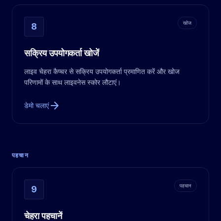
खोज
8
सक्रिय उपयोगकर्ता खोजें
लाइव चेहरा कैप्चर से सक्रिय उपयोगकर्ता प्रमाणित करें और खोज
परिणामों के साथ लाइवनेस स्कोर लौटाएं।
arrow_forward
डेमो चलाएं
पहचान
पहचान
9
चेहरा पहचानें